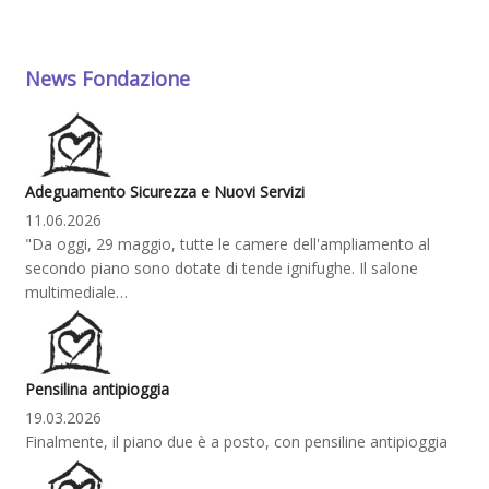
News Fondazione
Adeguamento Sicurezza e Nuovi Servizi
11.06.2026
"Da oggi, 29 maggio, tutte le camere dell'ampliamento al
secondo piano sono dotate di tende ignifughe. Il salone
multimediale…
Pensilina antipioggia
19.03.2026
Finalmente, il piano due è a posto, con pensiline antipioggia