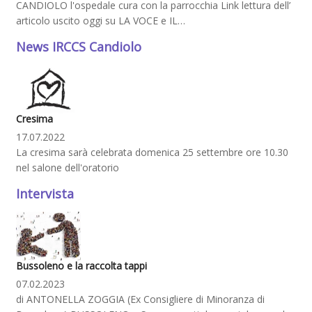
CANDIOLO l'ospedale cura con la parrocchia Link lettura dell’
articolo uscito oggi su LA VOCE e IL…
News IRCCS Candiolo
Cresima
17.07.2022
La cresima sarà celebrata domenica 25 settembre ore 10.30
nel salone dell'oratorio
Intervista
Bussoleno e la raccolta tappi
07.02.2023
di ANTONELLA ZOGGIA (Ex Consigliere di Minoranza di