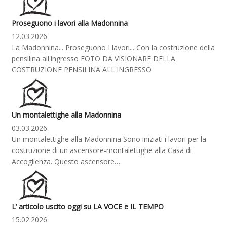
Proseguono i lavori alla Madonnina
12.03.2026
La Madonnina... Proseguono I lavori... Con la costruzione della
pensilina all'ingresso FOTO DA VISIONARE DELLA
COSTRUZIONE PENSILINA ALL'INGRESSO
Un montalettighe alla Madonnina
03.03.2026
Un montalettighe alla Madonnina Sono iniziati i lavori per la
costruzione di un ascensore-montalettighe alla Casa di
Accoglienza. Questo ascensore…
L’ articolo uscito oggi su LA VOCE e IL TEMPO
15.02.2026