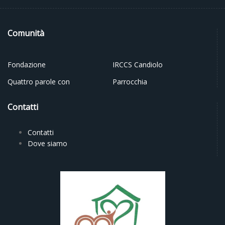
Comunità
Fondazione
IRCCS Candiolo
Quattro parole con
Parrocchia
Contatti
Contatti
Dove siamo