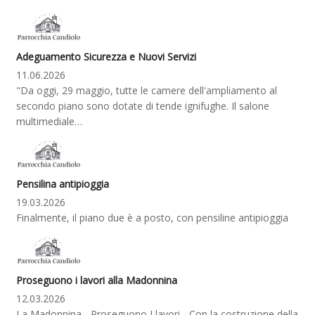
Adeguamento Sicurezza e Nuovi Servizi
11.06.2026
"Da oggi, 29 maggio, tutte le camere dell'ampliamento al
secondo piano sono dotate di tende ignifughe. Il salone
multimediale…
Pensilina antipioggia
19.03.2026
Finalmente, il piano due è a posto, con pensiline antipioggia
Proseguono i lavori alla Madonnina
12.03.2026
La Madonnina... Proseguono I lavori... Con la costruzione della