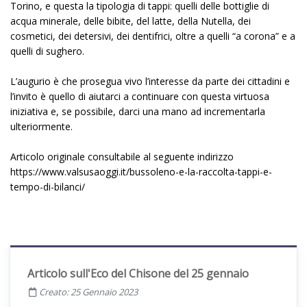
Torino, e questa la tipologia di tappi: quelli delle bottiglie di
acqua minerale, delle bibite, del latte, della Nutella, dei
cosmetici, dei detersivi, dei dentifrici, oltre a quelli “a corona” e a
quelli di sughero.
L’augurio è che prosegua vivo l’interesse da parte dei cittadini e
l’invito è quello di aiutarci a continuare con questa virtuosa
iniziativa e, se possibile, darci una mano ad incrementarla
ulteriormente.
Articolo originale consultabile al seguente indirizzo
https://www.valsusaoggi.it/bussoleno-e-la-raccolta-tappi-e-
tempo-di-bilanci/
Articolo sull'Eco del Chisone del 25 gennaio
Creato: 25 Gennaio 2023