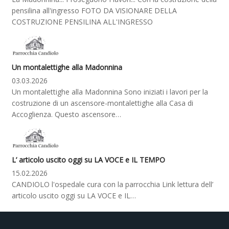
pensilina all'ingresso FOTO DA VISIONARE DELLA
COSTRUZIONE PENSILINA ALL'INGRESSO
Un montalettighe alla Madonnina
03.03.2026
Un montalettighe alla Madonnina Sono iniziati i lavori per la
costruzione di un ascensore-montalettighe alla Casa di
Accoglienza. Questo ascensore…
L’ articolo uscito oggi su LA VOCE e IL TEMPO
15.02.2026
CANDIOLO l'ospedale cura con la parrocchia Link lettura dell’
articolo uscito oggi su LA VOCE e IL…