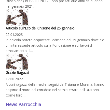
Bussoleno) BUSSOLENO – Sono passati due anni da quando,
nel gennaio 2021…
Articolo sull'Eco del Chisone del 25 gennaio
25.01.2023
In edicola potete acquistare l'edizione del 25 gennaio dove c'è
un interessante articolo sulla Fondazione e sui lavori di
ampliamento. Il…
Grazie Ragazzi
17.08.2022
Alcuni ragazzi delle medie, seguiti da Tiziana e Morena, hanno
ridipinto il muro del corridoio nel seminterrato dell’Oratorio.
Come loro,…
News Parrocchia