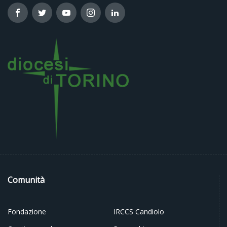
Comunità
Fondazione
IRCCS Candiolo