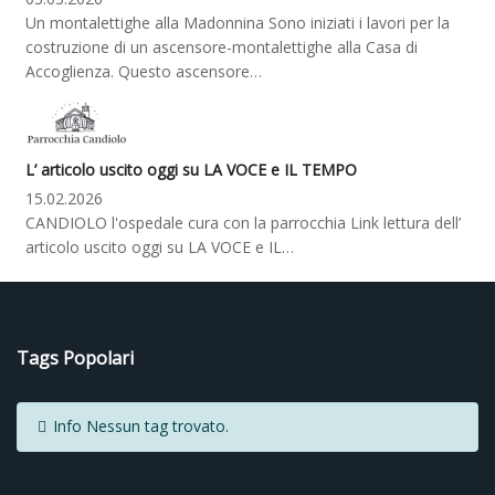
Un montalettighe alla Madonnina Sono iniziati i lavori per la
costruzione di un ascensore-montalettighe alla Casa di
Accoglienza. Questo ascensore…
L’ articolo uscito oggi su LA VOCE e IL TEMPO
15.02.2026
CANDIOLO l'ospedale cura con la parrocchia Link lettura dell’
articolo uscito oggi su LA VOCE e IL…
Tags Popolari
Info
Nessun tag trovato.