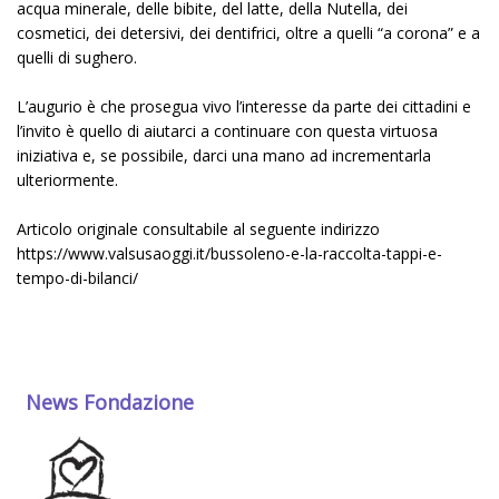
acqua minerale, delle bibite, del latte, della Nutella, dei
cosmetici, dei detersivi, dei dentifrici, oltre a quelli “a corona” e a
quelli di sughero.
L’augurio è che prosegua vivo l’interesse da parte dei cittadini e
l’invito è quello di aiutarci a continuare con questa virtuosa
iniziativa e, se possibile, darci una mano ad incrementarla
ulteriormente.
Articolo originale consultabile al seguente indirizzo
https://www.valsusaoggi.it/bussoleno-e-la-raccolta-tappi-e-
tempo-di-bilanci/
News Fondazione