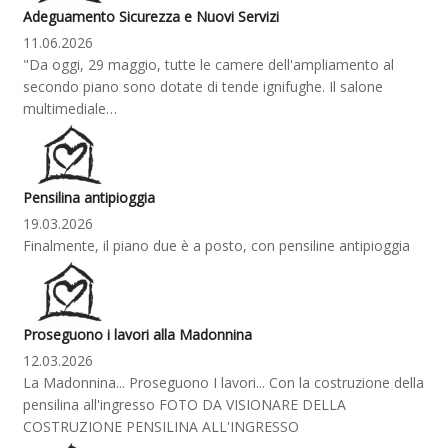
Adeguamento Sicurezza e Nuovi Servizi
11.06.2026
"Da oggi, 29 maggio, tutte le camere dell'ampliamento al
secondo piano sono dotate di tende ignifughe. Il salone
multimediale…
Pensilina antipioggia
19.03.2026
Finalmente, il piano due è a posto, con pensiline antipioggia
Proseguono i lavori alla Madonnina
12.03.2026
La Madonnina... Proseguono I lavori... Con la costruzione della
pensilina all'ingresso FOTO DA VISIONARE DELLA
COSTRUZIONE PENSILINA ALL'INGRESSO