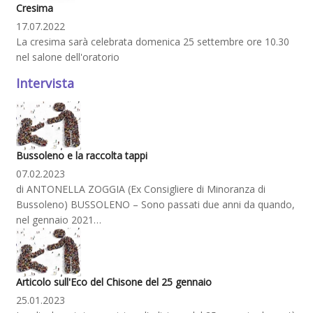
Cresima
17.07.2022
La cresima sarà celebrata domenica 25 settembre ore 10.30
nel salone dell'oratorio
Intervista
Bussoleno e la raccolta tappi
07.02.2023
di ANTONELLA ZOGGIA (Ex Consigliere di Minoranza di
Bussoleno) BUSSOLENO – Sono passati due anni da quando,
nel gennaio 2021…
Articolo sull'Eco del Chisone del 25 gennaio
25.01.2023