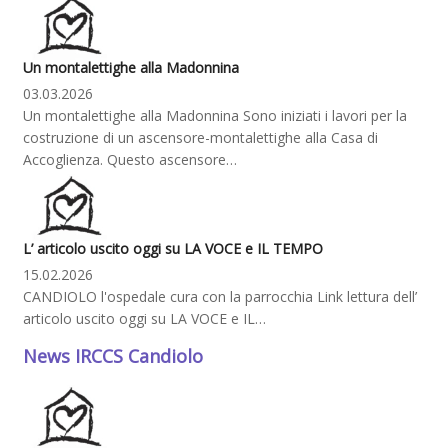
Un montalettighe alla Madonnina
03.03.2026
Un montalettighe alla Madonnina Sono iniziati i lavori per la
costruzione di un ascensore-montalettighe alla Casa di
Accoglienza. Questo ascensore…
L’ articolo uscito oggi su LA VOCE e IL TEMPO
15.02.2026
CANDIOLO l'ospedale cura con la parrocchia Link lettura dell’
articolo uscito oggi su LA VOCE e IL…
News IRCCS Candiolo