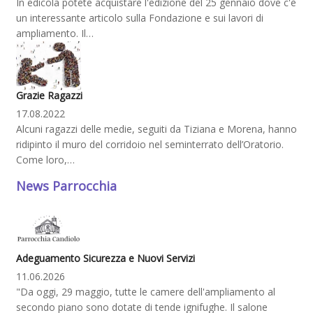
In edicola potete acquistare l'edizione del 25 gennaio dove c'è
un interessante articolo sulla Fondazione e sui lavori di
ampliamento. Il…
Grazie Ragazzi
17.08.2022
Alcuni ragazzi delle medie, seguiti da Tiziana e Morena, hanno
ridipinto il muro del corridoio nel seminterrato dell’Oratorio.
Come loro,…
News Parrocchia
Adeguamento Sicurezza e Nuovi Servizi
11.06.2026
"Da oggi, 29 maggio, tutte le camere dell'ampliamento al
secondo piano sono dotate di tende ignifughe. Il salone