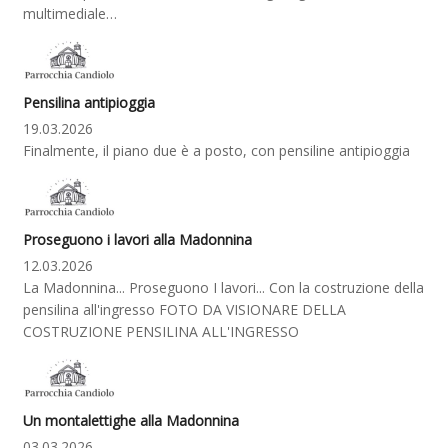
multimediale…
Pensilina antipioggia
19.03.2026
Finalmente, il piano due è a posto, con pensiline antipioggia
Proseguono i lavori alla Madonnina
12.03.2026
La Madonnina... Proseguono I lavori... Con la costruzione della
pensilina all'ingresso FOTO DA VISIONARE DELLA
COSTRUZIONE PENSILINA ALL'INGRESSO
Un montalettighe alla Madonnina
03.03.2026