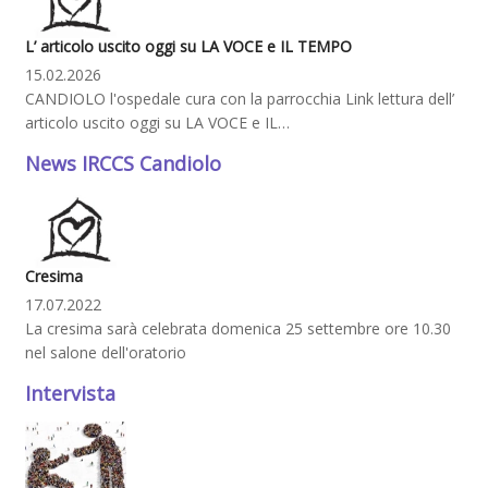
L’ articolo uscito oggi su LA VOCE e IL TEMPO
15.02.2026
CANDIOLO l'ospedale cura con la parrocchia Link lettura dell’
articolo uscito oggi su LA VOCE e IL…
News IRCCS Candiolo
Cresima
17.07.2022
La cresima sarà celebrata domenica 25 settembre ore 10.30
nel salone dell'oratorio
Intervista