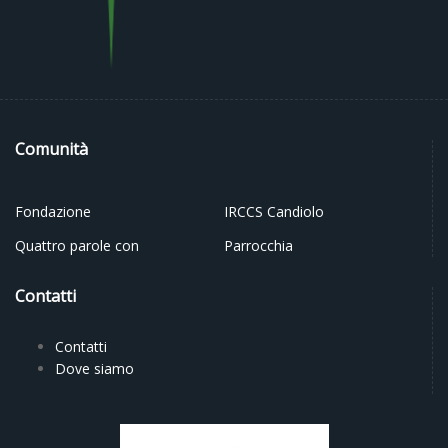
Comunità
Fondazione
IRCCS Candiolo
Quattro parole con
Parrocchia
Contatti
Contatti
Dove siamo