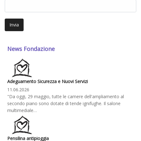
Invia
News Fondazione
Adeguamento Sicurezza e Nuovi Servizi
11.06.2026
"Da oggi, 29 maggio, tutte le camere dell'ampliamento al
secondo piano sono dotate di tende ignifughe. Il salone
multimediale…
Pensilina antipioggia