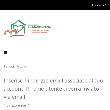
Accesso
Sei qui:
Home
Inserisci l'indirizzo email associato al tuo
account. Il nome utente ti verrà inviato
via email.
Indirizzo email
*