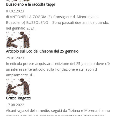
Bussoleno e la raccolta tappi
07.02.2023
di ANTONELLA ZOGGIA (Ex Consigliere di Minoranza di
Bussoleno) BUSSOLENO – Sono passati due anni da quando,
nel gennaio 2021…
Articolo sull'Eco del Chisone del 25 gennaio
25.01.2023
In edicola potete acquistare l'edizione del 25 gennaio dove c'è
un interessante articolo sulla Fondazione e sui lavori di
ampliamento. Il…
Grazie Ragazzi
17.08.2022
Alcuni ragazzi delle medie, seguiti da Tiziana e Morena, hanno