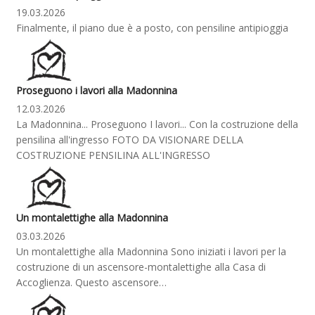
19.03.2026
Finalmente, il piano due è a posto, con pensiline antipioggia
Proseguono i lavori alla Madonnina
12.03.2026
La Madonnina... Proseguono I lavori... Con la costruzione della
pensilina all'ingresso FOTO DA VISIONARE DELLA
COSTRUZIONE PENSILINA ALL'INGRESSO
Un montalettighe alla Madonnina
03.03.2026
Un montalettighe alla Madonnina Sono iniziati i lavori per la
costruzione di un ascensore-montalettighe alla Casa di
Accoglienza. Questo ascensore…