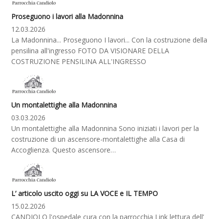
Proseguono i lavori alla Madonnina
12.03.2026
La Madonnina... Proseguono I lavori... Con la costruzione della
pensilina all'ingresso FOTO DA VISIONARE DELLA
COSTRUZIONE PENSILINA ALL'INGRESSO
Un montalettighe alla Madonnina
03.03.2026
Un montalettighe alla Madonnina Sono iniziati i lavori per la
costruzione di un ascensore-montalettighe alla Casa di
Accoglienza. Questo ascensore…
L’ articolo uscito oggi su LA VOCE e IL TEMPO
15.02.2026
CANDIOLO l'ospedale cura con la parrocchia Link lettura dell’