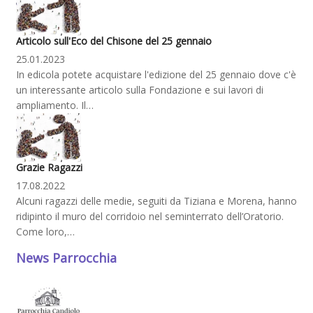
Articolo sull'Eco del Chisone del 25 gennaio
25.01.2023
In edicola potete acquistare l'edizione del 25 gennaio dove c'è
un interessante articolo sulla Fondazione e sui lavori di
ampliamento. Il…
Grazie Ragazzi
17.08.2022
Alcuni ragazzi delle medie, seguiti da Tiziana e Morena, hanno
ridipinto il muro del corridoio nel seminterrato dell’Oratorio.
Come loro,…
News Parrocchia