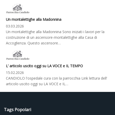
Un montalettighe alla Madonnina
03.03.2026
Un montalettighe alla Madonnina Sono iniziati i lavori per la
costruzione di un ascensore-montalettighe alla Casa di
Accoglienza. Questo ascensore…
L’ articolo uscito oggi su LA VOCE e IL TEMPO
15.02.2026
CANDIOLO l'ospedale cura con la parrocchia Link lettura dell’
articolo uscito oggi su LA VOCE e IL…
Tags Popolari