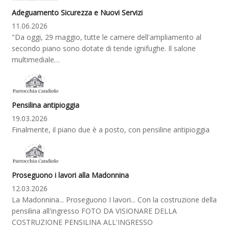
Adeguamento Sicurezza e Nuovi Servizi
11.06.2026
"Da oggi, 29 maggio, tutte le camere dell'ampliamento al
secondo piano sono dotate di tende ignifughe. Il salone
multimediale…
Pensilina antipioggia
19.03.2026
Finalmente, il piano due è a posto, con pensiline antipioggia
Proseguono i lavori alla Madonnina
12.03.2026
La Madonnina... Proseguono I lavori... Con la costruzione della
pensilina all'ingresso FOTO DA VISIONARE DELLA
COSTRUZIONE PENSILINA ALL'INGRESSO