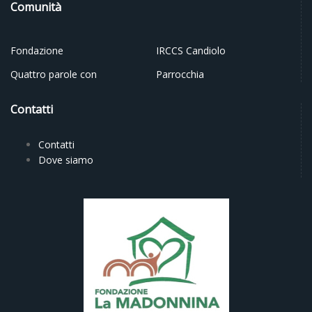
Comunità
Fondazione
IRCCS Candiolo
Quattro parole con
Parrocchia
Contatti
Contatti
Dove siamo