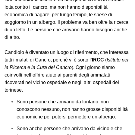
lotta contro il cancro, ma non hanno disponibilità
economica di pagare, per lungo tempo, le spese di
soggiorno in un albergo. Il problema va ben oltre la ricerca
di un letto. Le persone che arrivano hanno bisogno anche
di altro.
Candiolo è diventato un luogo di riferimento, che interessa
tutti i malati di Cancro, perché vi è sorto l’
IRCC
(
Istituto per
la Ricerca e la Cura del Cancro
). Ogni giorno siamo
coinvolti nell’offrire aiuto ai parenti degli ammalati
ricoverati nel vicino ospedale e negli altri ospedali del
torinese.
Sono persone che arrivano da lontano, non
conoscono nessuno, non hanno grosse disponibilità
economiche per potersi permettere un albergo.
Sono anche persone che arrivano da vicino e che