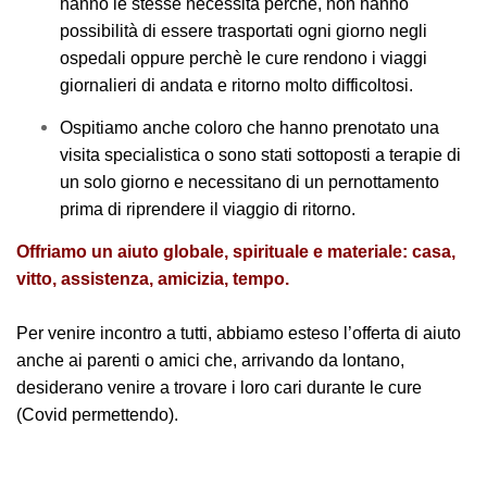
hanno le stesse necessità perchè, non hanno
possibilità di essere trasportati ogni giorno negli
ospedali oppure perchè le cure rendono i viaggi
giornalieri di andata e ritorno molto difficoltosi.
Ospitiamo anche coloro che hanno prenotato una
visita specialistica o sono stati sottoposti a terapie di
un solo giorno e necessitano di un pernottamento
prima di riprendere il viaggio di ritorno.
Offriamo un aiuto globale, spirituale e materiale: casa,
vitto, assistenza, amicizia, tempo.
Per venire incontro a tutti, abbiamo esteso l’offerta di aiuto
anche ai parenti o amici che, arrivando da lontano,
desiderano venire a trovare i loro cari durante le cure
(Covid permettendo).