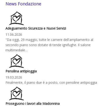
News Fondazione
Adeguamento Sicurezza e Nuovi Servizi
11.06.2026
"Da oggi, 29 maggio, tutte le camere dell'ampliamento al
secondo piano sono dotate di tende ignifughe. Il salone
multimediale…
Pensilina antipioggia
19.03.2026
Finalmente, il piano due è a posto, con pensiline antipioggia
Proseguono i lavori alla Madonnina