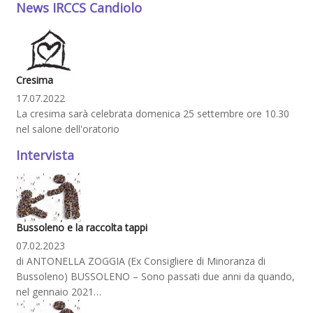
News IRCCS Candiolo
Cresima
17.07.2022
La cresima sarà celebrata domenica 25 settembre ore 10.30
nel salone dell'oratorio
Intervista
Bussoleno e la raccolta tappi
07.02.2023
di ANTONELLA ZOGGIA (Ex Consigliere di Minoranza di
Bussoleno) BUSSOLENO – Sono passati due anni da quando,
nel gennaio 2021…