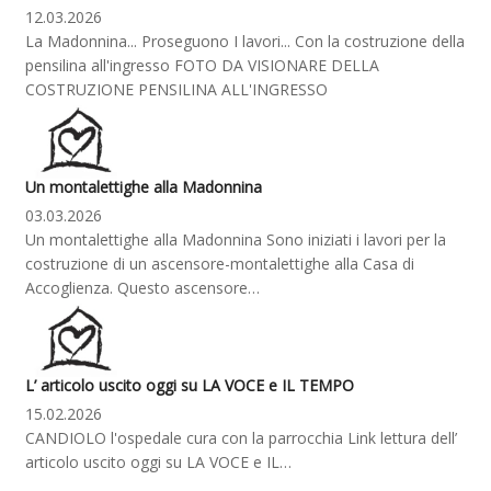
12.03.2026
La Madonnina... Proseguono I lavori... Con la costruzione della
pensilina all'ingresso FOTO DA VISIONARE DELLA
COSTRUZIONE PENSILINA ALL'INGRESSO
Un montalettighe alla Madonnina
03.03.2026
Un montalettighe alla Madonnina Sono iniziati i lavori per la
costruzione di un ascensore-montalettighe alla Casa di
Accoglienza. Questo ascensore…
L’ articolo uscito oggi su LA VOCE e IL TEMPO
15.02.2026
CANDIOLO l'ospedale cura con la parrocchia Link lettura dell’
articolo uscito oggi su LA VOCE e IL…