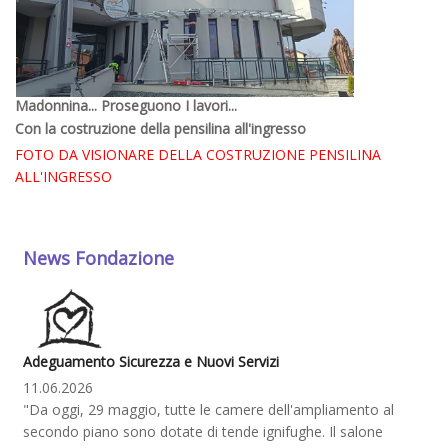
Madonnina... Proseguono I lavori...
Con la costruzione della pensilina all'ingresso
FOTO DA VISIONARE DELLA COSTRUZIONE PENSILINA
ALL'INGRESSO
News Fondazione
Adeguamento Sicurezza e Nuovi Servizi
11.06.2026
"Da oggi, 29 maggio, tutte le camere dell'ampliamento al
secondo piano sono dotate di tende ignifughe. Il salone