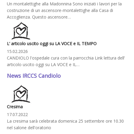
Un montalettighe alla Madonnina Sono iniziati i lavori per la
costruzione di un ascensore-montalettighe alla Casa di
Accoglienza. Questo ascensore…
L’ articolo uscito oggi su LA VOCE e IL TEMPO
15.02.2026
CANDIOLO l'ospedale cura con la parrocchia Link lettura dell’
articolo uscito oggi su LA VOCE e IL…
News IRCCS Candiolo
Cresima
17.07.2022
La cresima sarà celebrata domenica 25 settembre ore 10.30
nel salone dell'oratorio