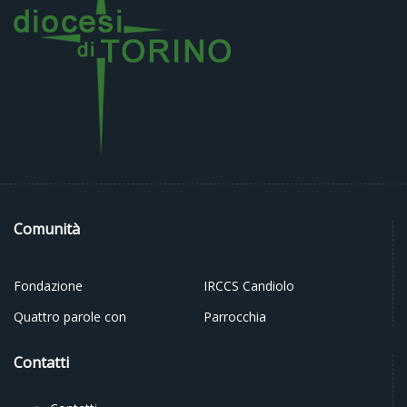
Comunità
Fondazione
IRCCS Candiolo
Quattro parole con
Parrocchia
Contatti