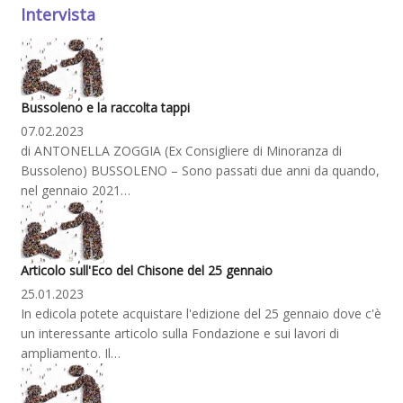
Intervista
Bussoleno e la raccolta tappi
07.02.2023
di ANTONELLA ZOGGIA (Ex Consigliere di Minoranza di
Bussoleno) BUSSOLENO – Sono passati due anni da quando,
nel gennaio 2021…
Articolo sull'Eco del Chisone del 25 gennaio
25.01.2023
In edicola potete acquistare l'edizione del 25 gennaio dove c'è
un interessante articolo sulla Fondazione e sui lavori di
ampliamento. Il…