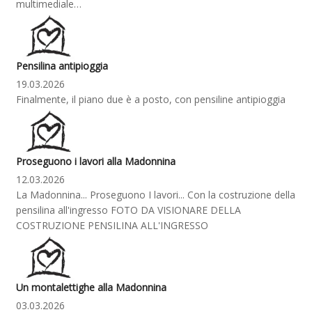
multimediale…
Pensilina antipioggia
19.03.2026
Finalmente, il piano due è a posto, con pensiline antipioggia
Proseguono i lavori alla Madonnina
12.03.2026
La Madonnina... Proseguono I lavori... Con la costruzione della
pensilina all'ingresso FOTO DA VISIONARE DELLA
COSTRUZIONE PENSILINA ALL'INGRESSO
Un montalettighe alla Madonnina
03.03.2026