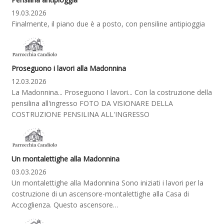
19.03.2026
Finalmente, il piano due è a posto, con pensiline antipioggia
Proseguono i lavori alla Madonnina
12.03.2026
La Madonnina... Proseguono I lavori... Con la costruzione della
pensilina all'ingresso FOTO DA VISIONARE DELLA
COSTRUZIONE PENSILINA ALL'INGRESSO
Un montalettighe alla Madonnina
03.03.2026
Un montalettighe alla Madonnina Sono iniziati i lavori per la
costruzione di un ascensore-montalettighe alla Casa di
Accoglienza. Questo ascensore…