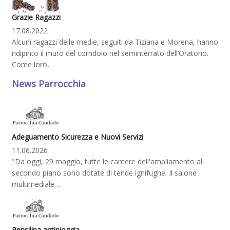
Grazie Ragazzi
17.08.2022
Alcuni ragazzi delle medie, seguiti da Tiziana e Morena, hanno
ridipinto il muro del corridoio nel seminterrato dell’Oratorio.
Come loro,…
News Parrocchia
Adeguamento Sicurezza e Nuovi Servizi
11.06.2026
"Da oggi, 29 maggio, tutte le camere dell'ampliamento al
secondo piano sono dotate di tende ignifughe. Il salone
multimediale…
Pensilina antipioggia