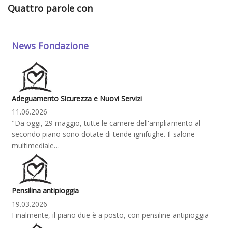
Quattro parole con
News Fondazione
Adeguamento Sicurezza e Nuovi Servizi
11.06.2026
"Da oggi, 29 maggio, tutte le camere dell'ampliamento al
secondo piano sono dotate di tende ignifughe. Il salone
multimediale…
Pensilina antipioggia
19.03.2026
Finalmente, il piano due è a posto, con pensiline antipioggia