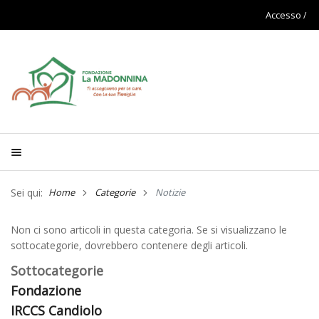
Accesso
Sei qui:
Home
Categorie
Notizie
Non ci sono articoli in questa categoria. Se si visualizzano le
sottocategorie, dovrebbero contenere degli articoli.
Sottocategorie
Fondazione
IRCCS Candiolo