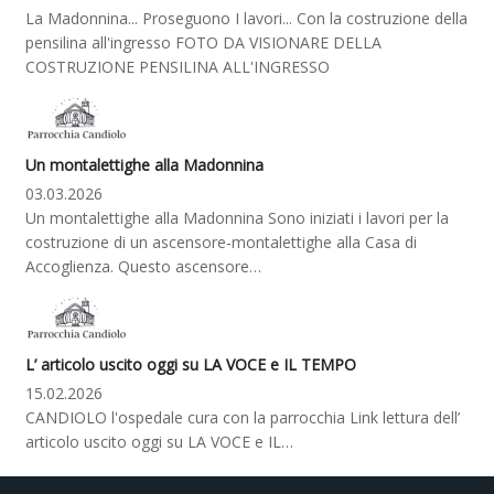
La Madonnina... Proseguono I lavori... Con la costruzione della
pensilina all'ingresso FOTO DA VISIONARE DELLA
COSTRUZIONE PENSILINA ALL'INGRESSO
Un montalettighe alla Madonnina
03.03.2026
Un montalettighe alla Madonnina Sono iniziati i lavori per la
costruzione di un ascensore-montalettighe alla Casa di
Accoglienza. Questo ascensore…
L’ articolo uscito oggi su LA VOCE e IL TEMPO
15.02.2026
CANDIOLO l'ospedale cura con la parrocchia Link lettura dell’
articolo uscito oggi su LA VOCE e IL…