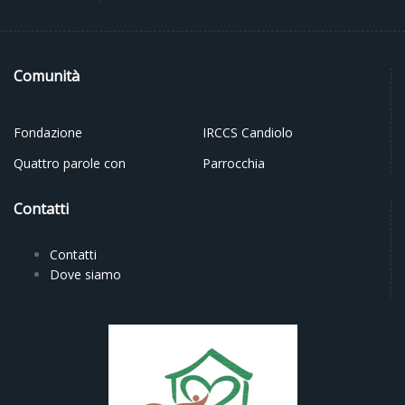
Comunità
Fondazione
IRCCS Candiolo
Quattro parole con
Parrocchia
Contatti
Contatti
Dove siamo