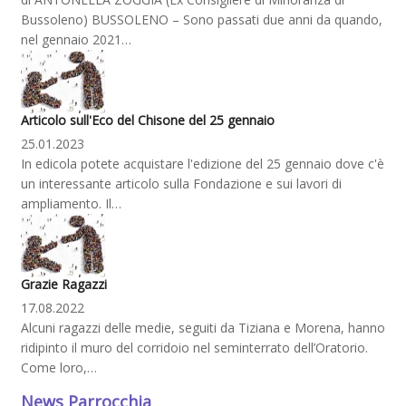
Bussoleno) BUSSOLENO – Sono passati due anni da quando,
nel gennaio 2021…
Articolo sull'Eco del Chisone del 25 gennaio
25.01.2023
In edicola potete acquistare l'edizione del 25 gennaio dove c'è
un interessante articolo sulla Fondazione e sui lavori di
ampliamento. Il…
Grazie Ragazzi
17.08.2022
Alcuni ragazzi delle medie, seguiti da Tiziana e Morena, hanno
ridipinto il muro del corridoio nel seminterrato dell’Oratorio.
Come loro,…
News Parrocchia