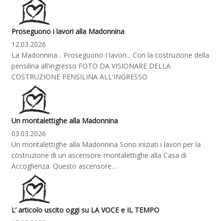
Proseguono i lavori alla Madonnina
12.03.2026
La Madonnina... Proseguono I lavori... Con la costruzione della
pensilina all'ingresso FOTO DA VISIONARE DELLA
COSTRUZIONE PENSILINA ALL'INGRESSO
Un montalettighe alla Madonnina
03.03.2026
Un montalettighe alla Madonnina Sono iniziati i lavori per la
costruzione di un ascensore-montalettighe alla Casa di
Accoglienza. Questo ascensore…
L’ articolo uscito oggi su LA VOCE e IL TEMPO