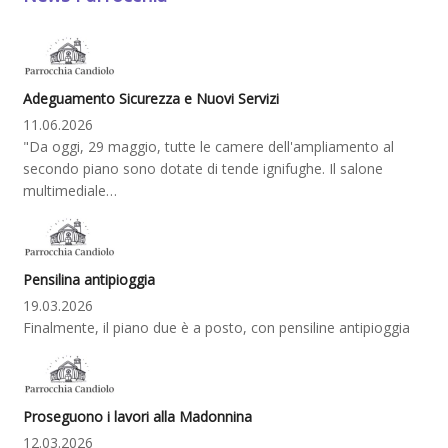
Adeguamento Sicurezza e Nuovi Servizi
11.06.2026
"Da oggi, 29 maggio, tutte le camere dell'ampliamento al
secondo piano sono dotate di tende ignifughe. Il salone
multimediale…
Pensilina antipioggia
19.03.2026
Finalmente, il piano due è a posto, con pensiline antipioggia
Proseguono i lavori alla Madonnina
12.03.2026