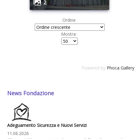
2
Ordine
Mostra:
Powered by
Phoca Gallery
News Fondazione
Adeguamento Sicurezza e Nuovi Servizi
11.06.2026