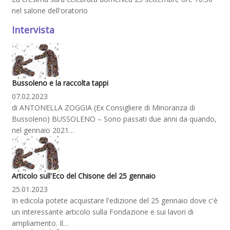
nel salone dell'oratorio
Intervista
Bussoleno e la raccolta tappi
07.02.2023
di ANTONELLA ZOGGIA (Ex Consigliere di Minoranza di
Bussoleno) BUSSOLENO – Sono passati due anni da quando,
nel gennaio 2021…
Articolo sull'Eco del Chisone del 25 gennaio
25.01.2023
In edicola potete acquistare l'edizione del 25 gennaio dove c'è
un interessante articolo sulla Fondazione e sui lavori di
ampliamento. Il…