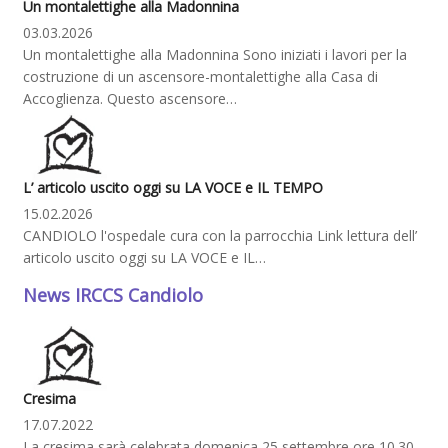
Un montalettighe alla Madonnina
03.03.2026
Un montalettighe alla Madonnina Sono iniziati i lavori per la
costruzione di un ascensore-montalettighe alla Casa di
Accoglienza. Questo ascensore…
L’ articolo uscito oggi su LA VOCE e IL TEMPO
15.02.2026
CANDIOLO l'ospedale cura con la parrocchia Link lettura dell’
articolo uscito oggi su LA VOCE e IL…
News IRCCS Candiolo
Cresima
17.07.2022
La cresima sarà celebrata domenica 25 settembre ore 10.30