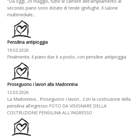
"Da oggi, 29 maggio, tutte le camere dell'ampliamento al
secondo piano sono dotate di tende ignifughe. Il salone
multimediale…
Pensilina antipioggia
19.03.2026
Finalmente, il piano due è a posto, con pensiline antipioggia
Proseguono i lavori alla Madonnina
12.03.2026
La Madonnina... Proseguono I lavori... Con la costruzione della
pensilina all'ingresso FOTO DA VISIONARE DELLA
COSTRUZIONE PENSILINA ALL'INGRESSO