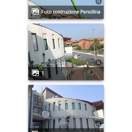
Foto costruzione Pensilina
1