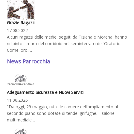
Grazie Ragazzi
17.08.2022
Alcuni ragazzi delle medie, seguiti da Tiziana e Morena, hanno
ridipinto il muro del corridoio nel seminterrato dell’Oratorio.
Come loro,…
News Parrocchia
Adeguamento Sicurezza e Nuovi Servizi
11.06.2026
"Da oggi, 29 maggio, tutte le camere dell'ampliamento al
secondo piano sono dotate di tende ignifughe. Il salone
multimediale…