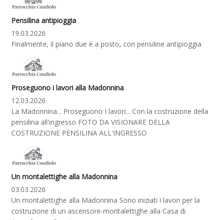
Pensilina antipioggia
19.03.2026
Finalmente, il piano due è a posto, con pensiline antipioggia
Proseguono i lavori alla Madonnina
12.03.2026
La Madonnina... Proseguono I lavori... Con la costruzione della
pensilina all'ingresso FOTO DA VISIONARE DELLA
COSTRUZIONE PENSILINA ALL'INGRESSO
Un montalettighe alla Madonnina
03.03.2026
Un montalettighe alla Madonnina Sono iniziati i lavori per la
costruzione di un ascensore-montalettighe alla Casa di