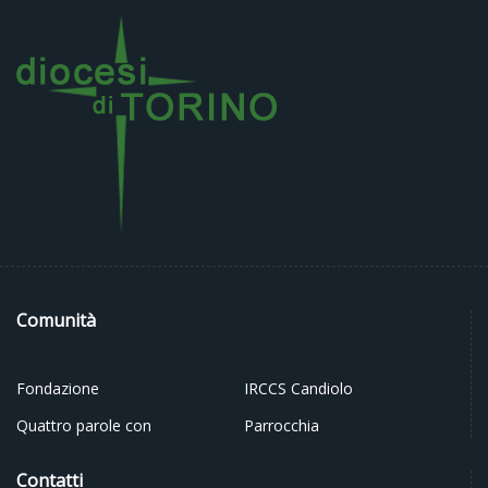
Comunità
Fondazione
IRCCS Candiolo
Quattro parole con
Parrocchia
Contatti