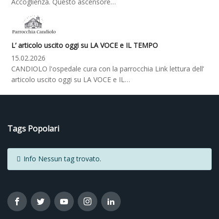
Accoglienza. Questo ascensore…
L’ articolo uscito oggi su LA VOCE e IL TEMPO
15.02.2026
CANDIOLO l'ospedale cura con la parrocchia Link lettura dell’
articolo uscito oggi su LA VOCE e IL…
Tags Popolari
Info
Nessun tag trovato.